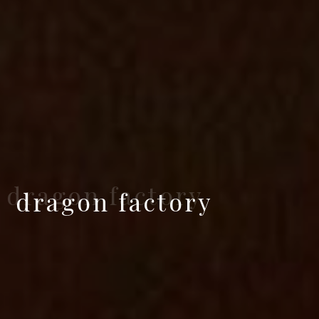
dragon factory