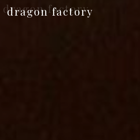
dragon factory