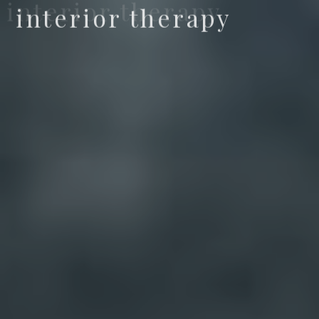
interior therapy