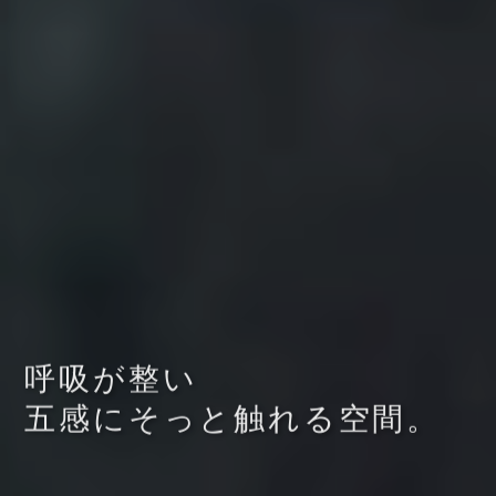
呼吸が整い
五感にそっと触れる空間。